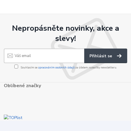
Nepropásněte novinky, akce a
slevy!
Přihlásit se
Souhlasím se
zpracováním osobních údajů
za účelem rozesílky newsletteru.
Oblíbené značky