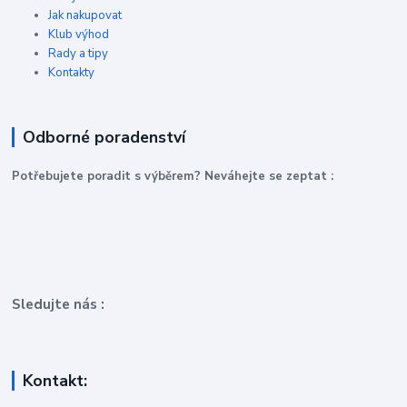
Jak nakupovat
Klub výhod
Rady a tipy
Kontakty
Odborné poradenství
P
otřebujete poradit s výběrem? Neváhejte se zeptat :
Sledujte nás :
Kontakt: